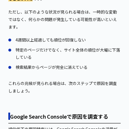
ただし、以下のような状況が見られる場合は、一時的な変動
ではなく、何らかの問題が発生している可能性が高いといえ
ます。
4週間以上経過しても順位が回復しない
特定のページだけでなく、サイト全体の順位が大幅に下落
している
検索結果からページが完全に消えている
これらの兆候が見られる場合は、次のステップで原因を調査
しましょう。
Google Search Consoleで原因を調査する
順位低下の原因特定には、Google Search Consoleの活用が