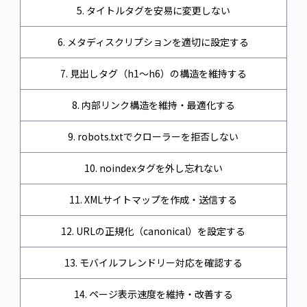
5. タイトルタグを安易に変更しない
6. メタディスクリプションを適切に設定する
7. 見出しタグ（h1〜h6）の構造を維持する
8. 内部リンク構造を維持・最適化する
9. robots.txtでクローラーを拒否しない
10. noindexタグを外し忘れない
11. XMLサイトマップを作成・送信する
12. URLの正規化（canonical）を設定する
13. モバイルフレンドリー対応を確認する
14. ページ表示速度を維持・改善する