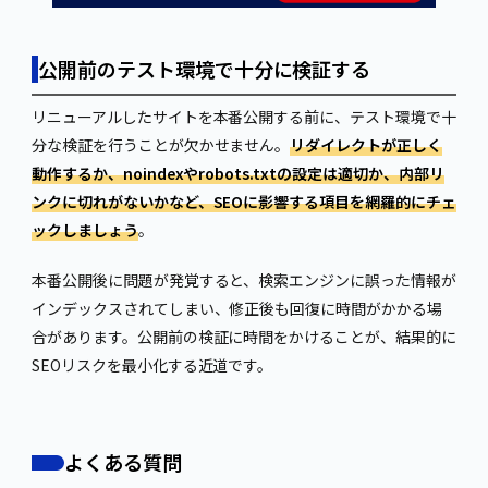
公開前のテスト環境で十分に検証する
リニューアルしたサイトを本番公開する前に、テスト環境で十
分な検証を行うことが欠かせません。
リダイレクトが正しく
動作するか、noindexやrobots.txtの設定は適切か、内部リ
ンクに切れがないかなど、SEOに影響する項目を網羅的にチェ
ックしましょう
。
本番公開後に問題が発覚すると、検索エンジンに誤った情報が
インデックスされてしまい、修正後も回復に時間がかかる場
合があります。公開前の検証に時間をかけることが、結果的に
SEOリスクを最小化する近道です。
よくある質問