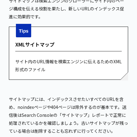
サイトマップは検索エンジンのクローラーにサイト内のペー
ジ構成を伝える役割を果たし、新しいURLのインデックス促
進に効果的です。
XMLサイトマップ
サイト内のURL情報を検索エンジンに伝えるためのXML
形式のファイル
サイトマップには、インデックスさせたいすべてのURLを含
め、noindexページや404ページは除外するのが基本です。送
信後はSearch Consoleの「サイトマップ」レポートで正常に
処理されているかを確認しましょう。古いサイトマップが残っ
ている場合は削除することも忘れずに行ってください。