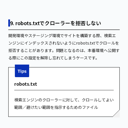
9. robots.txtでクローラーを拒否しない
開発環境やステージング環境でサイトを構築する際、検索エ
ンジンにインデックスされないようにrobots.txtでクロールを
拒否することがあります。問題となるのは、本番環境へ公開す
る際にこの設定を解除し忘れてしまうケースです。
robots.txt
検索エンジンのクローラーに対して、クロールしてよい
範囲／避けたい範囲を指示するためのファイル