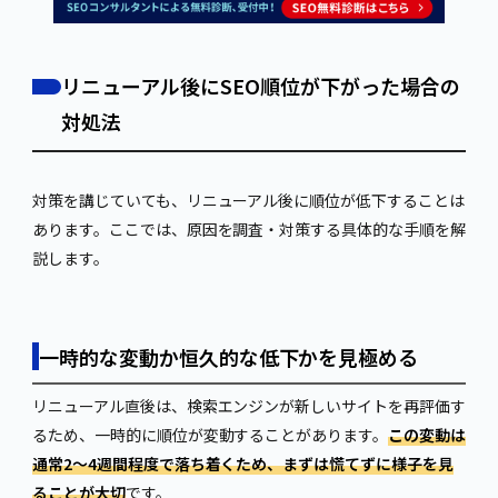
リニューアル後にSEO順位が下がった場合の
対処法
対策を講じていても、リニューアル後に順位が低下することは
あります。ここでは、原因を調査・対策する具体的な手順を解
説します。
一時的な変動か恒久的な低下かを見極める
リニューアル直後は、検索エンジンが新しいサイトを再評価す
るため、一時的に順位が変動することがあります。
この変動は
通常2〜4週間程度で落ち着くため、まずは慌てずに様子を見
ることが大切
です。