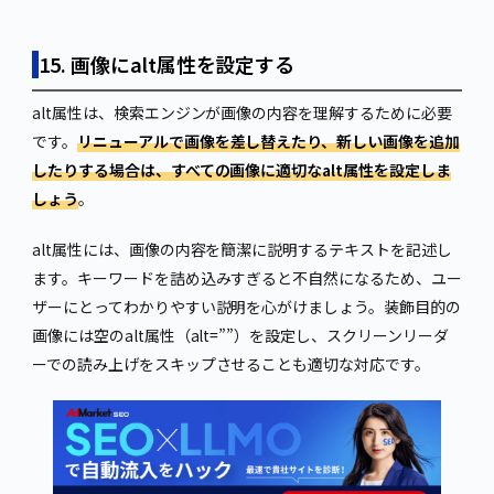
15. 画像にalt属性を設定する
alt属性は、検索エンジンが画像の内容を理解するために必要
です。
リニューアルで画像を差し替えたり、新しい画像を追加
したりする場合は、すべての画像に適切なalt属性を設定しま
しょう
。
alt属性には、画像の内容を簡潔に説明するテキストを記述し
ます。キーワードを詰め込みすぎると不自然になるため、ユー
ザーにとってわかりやすい説明を心がけましょう。装飾目的の
画像には空のalt属性（alt=””）を設定し、スクリーンリーダ
ーでの読み上げをスキップさせることも適切な対応です。