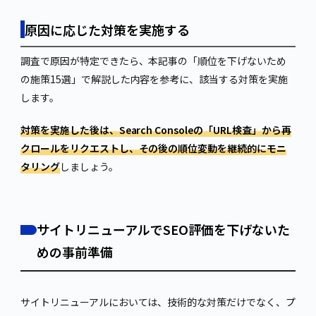
原因に応じた対策を実施する
調査で原因が特定できたら、本記事の「順位を下げないため
の施策15選」で解説した内容を参考に、該当する対策を実施
します。
対策を実施した後は、Search Consoleの「URL検査」から再
クロールをリクエストし、その後の順位変動を継続的にモニ
タリング
しましょう。
サイトリニューアルでSEO評価を下げないた
めの事前準備
サイトリニューアルにおいては、技術的な対策だけでなく、プ