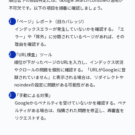
不可欠です。以下の項目を順番に確認しましょう。
「ページ」レポート（旧カバレッジ）
インデックスエラーが発生していないかを確認する。「エ
ラー」や「除外」に分類されているページがあれば、その
理由を確認する。
「URL検査」ツール
順位が下がったページのURLを入力し、インデックス状況
やクロールの問題を個別に確認する。「URLがGoogleに登
録されていません」と表示される場合は、リダイレクトや
noindexの設定に問題がある可能性がある。
「手動による対策」
Googleからペナルティを受けていないかを確認する。ペナ
ルティがある場合は、指摘された問題を修正し、再審査を
リクエストする。