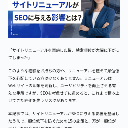
「サイトリニューアルを実施した後、検索順位が大幅に下がっ
てしまった」
このような経験をお持ちの方や、リニューアルを控えて順位低
下を心配している方は少なくありません。リニューアルは
Webサイトの印象を刷新し、ユーザビリティを向上させる有
効な手段ですが、SEOを考慮せずに進めると、これまで積み上
げてきた評価を失うリスクがあります。
本記事では、サイトリニューアルがSEOに与える影響を整理し
たうえで、順位低下を防ぐための15の施策と、万が一順位が