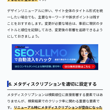
デザインリニューアルに伴い、サイト全体のタイトル形式を統
一したい場合でも、主要なキーワードや訴求ポイントは残す
ことをおすすめします。変更が必要な場合は、事前に現状のタ
イトルと順位を記録しておき、変更後の影響を追跡できるよう
にしておきましょう。
6. メタディスクリプションを適切に設定する
メタディスクリプションは検索順位に直接影響する要素ではあ
りませんが、検索結果でのクリック率に関わる重要な要素で
す。
リニューアル時にメタディスクリプションが空白になった