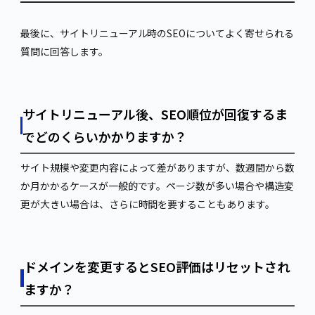
最後に、サイトリニューアル時のSEOについてよく寄せられる
質問に回答します。
サイトリニューアル後、SEO順位が回復するま
でどのくらいかかりますか？
サイト規模や変更内容によって差がありますが、数週間から数
か月かかるケースが一般的です。ページ数が多い場合や構造変
更が大きい場合は、さらに時間を要することもあります。
ドメインを変更するとSEO評価はリセットされ
ますか？