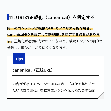
12. URLの正規化（canonical）を設定する
同一のコンテンツが複数のURLでアクセス可能な場合、
canonicalタグを設定して正規URLを指定する必要がありま
す
。正規化が適切に行われていないと、検索エンジンの評価が
分散し、順位が上がりにくくなります。
canonical（正規URL）
内容が重複するページがある場合に「評価を集約させ
たい代表のURL」を検索エンジンへ伝えるための設定