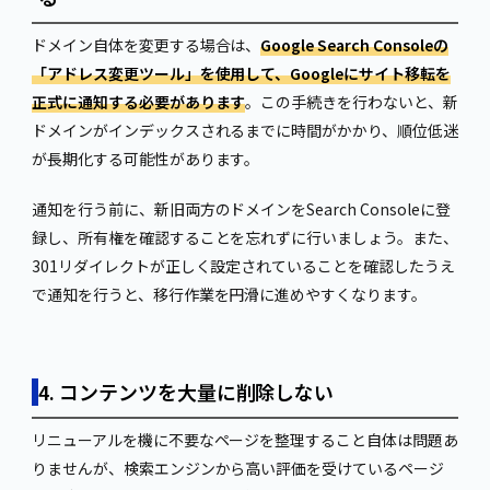
ドメイン自体を変更する場合は、
Google Search Consoleの
「アドレス変更ツール」を使用して、Googleにサイト移転を
正式に通知する必要があります
。この手続きを行わないと、新
ドメインがインデックスされるまでに時間がかかり、順位低迷
が長期化する可能性があります。
通知を行う前に、新旧両方のドメインをSearch Consoleに登
録し、所有権を確認することを忘れずに行いましょう。また、
301リダイレクトが正しく設定されていることを確認したうえ
で通知を行うと、移行作業を円滑に進めやすくなります。
4. コンテンツを大量に削除しない
リニューアルを機に不要なページを整理すること自体は問題あ
りませんが、検索エンジンから高い評価を受けているページ