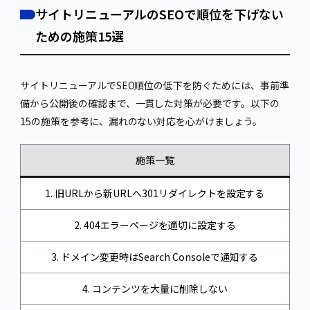
サイトリニューアルのSEOで順位を下げない
ための施策15選
サイトリニューアルでSEO順位の低下を防ぐためには、事前準
備から公開後の確認まで、一貫した対策が必要です。以下の
15の施策を参考に、漏れのない対応を心がけましょう。
施策一覧
1. 旧URLから新URLへ301リダイレクトを設定する
2. 404エラーページを適切に設定する
3. ドメイン変更時はSearch Consoleで通知する
4. コンテンツを大量に削除しない