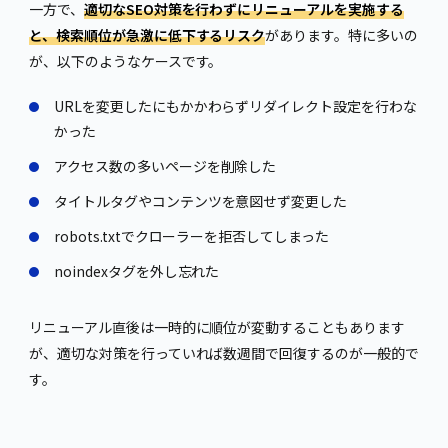
一方で、
適切なSEO対策を行わずにリニューアルを実施する
と、検索順位が急激に低下するリスク
があります。特に多いの
が、以下のようなケースです。
URLを変更したにもかかわらずリダイレクト設定を行わな
かった
アクセス数の多いページを削除した
タイトルタグやコンテンツを意図せず変更した
robots.txtでクローラーを拒否してしまった
noindexタグを外し忘れた
リニューアル直後は一時的に順位が変動することもあります
が、適切な対策を行っていれば数週間で回復するのが一般的で
す。