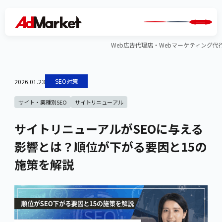
Web広告代理店・Webマーケティング代行のA
SEO対策
2026.01.23
サイト・業種別SEO
サイトリニューアル
サイトリニューアルがSEOに与える
影響とは？順位が下がる要因と15の
施策を解説