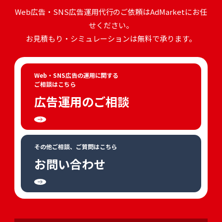
Web広告・SNS広告運用代行のご依頼はAdMarketにお任
せください。
お見積もり・シミュレーションは無料で承ります。
Web・SNS広告の運用に関する
ご相談はこちら
広告運用のご相談
その他ご相談、ご質問はこちら
お問い合わせ