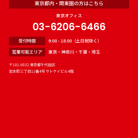
東京都内・関東圏の方はこちら
東京オフィス
03-6206-6466
受付時間
9:00 - 18:00（土日祝除く）
営業可能エリア
東京・神奈川・千葉・埼玉
〒101-0032 東京都千代田区
岩本町三丁目11番4号 サトケイビル4階