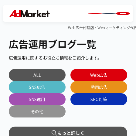
Web広告代理店・Webマーケティング代行のA
広告運用ブログ一覧
広告運用に関するお役立ち情報をご紹介します。
ALL
Web広告
SNS広告
動画広告
SNS運用
SEO対策
その他
もっと詳しく