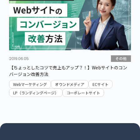
キーワードから記事を探す
その他
2019.06.05
【ちょっとしたコツで売上もアップ？！】Webサイトのコン
バージョン改善方法
Webマーケティング
オウンドメディア
ECサイト
LP（ランディングページ）
コーポレートサイト