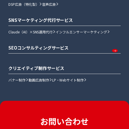
DSP広告（特化型）
音声広告
SNSマーケティング代行サービス
Claude（AI）×SNS運用代行
インフルエンサーマーケティング
SEOコンサルティングサービス
クリエイティブ制作サービス
バナー制作
動画広告制作
LP・Webサイト制作
お問い合わせ