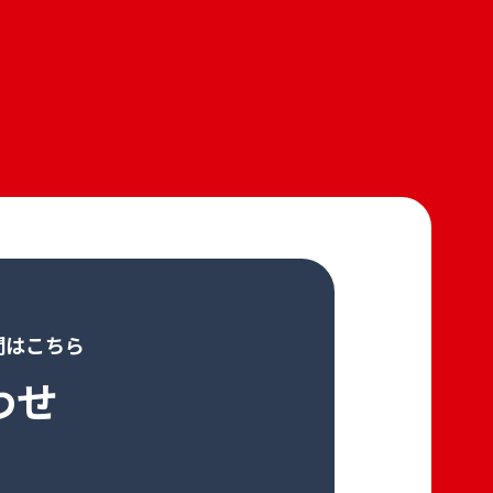
問はこちら
わせ