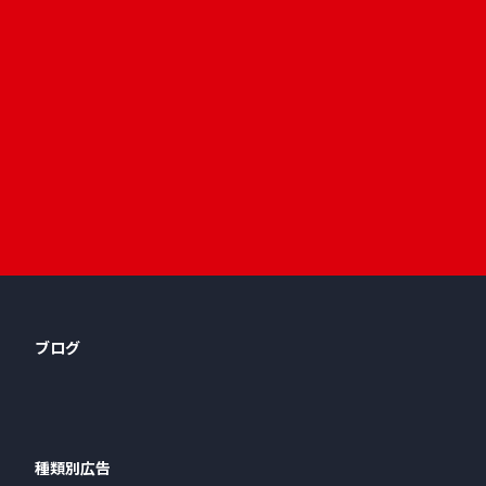
ブログ
種類別広告