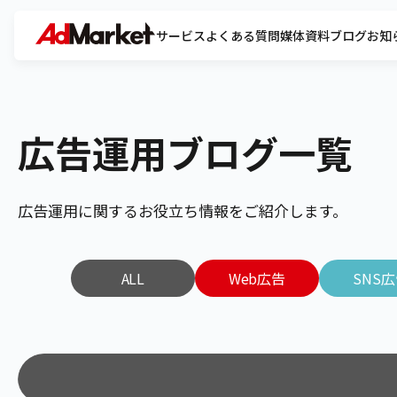
サービス
よくある質問
媒体資料
ブログ
お知
広告運用ブログ一覧
広告運用に関するお役立ち情報をご紹介します。
ALL
Web広告
SNS