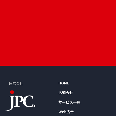
HOME
運営会社
お知らせ
サービス一覧
Web広告