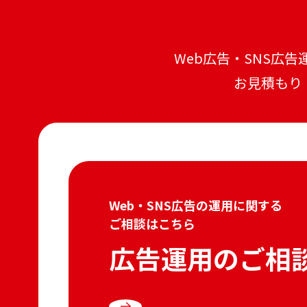
Web広告・SNS広告
お見積もり
Web・SNS広告の運用に関する
ご相談はこちら
広告運用のご相