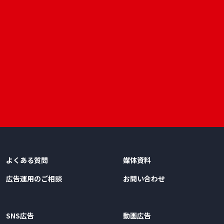
よくある質問
媒体資料
広告運用のご相談
お問い合わせ
SNS広告
動画広告