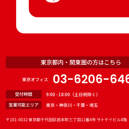
東京都内・関東圏の方はこちら
03-6206-64
東京オフィス
受付時間
9:00 - 18:00（土日祝除く）
営業可能エリア
東京・神奈川・千葉・埼玉
〒101-0032 東京都千代田区
岩本町三丁目11番4号 サトケイビル4階