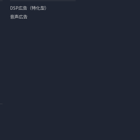
DSP広告（特化型）
音声広告