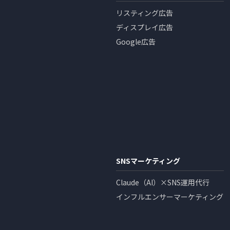
リスティング広告
ディスプレイ広告
Google広告
SNSマーケティング
Claude（AI）×SNS運用代行
インフルエンサーマーケティング