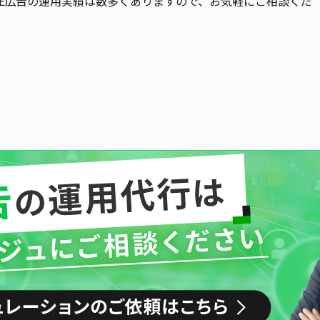
NE広告の運用実績は数多くありますので、お気軽にご相談くだ