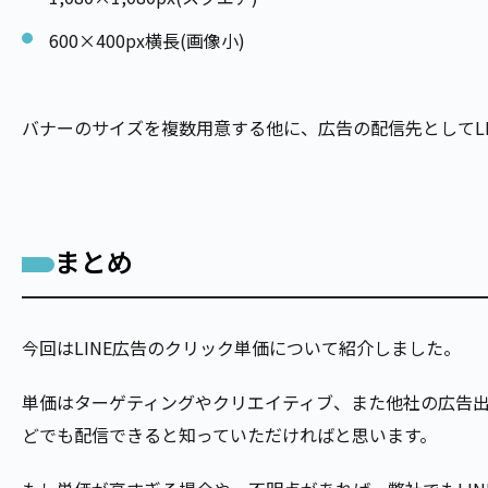
600×400px横長(画像小)
バナーのサイズを複数用意する他に、広告の配信先としてL
まとめ
今回はLINE広告のクリック単価について紹介しました。
単価はターゲティングやクリエイティブ、また他社の広告出
どでも配信できると知っていただければと思います。