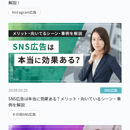
解説！
Instagram広告
SNS広告
2026.03.25
SNS広告は本当に効果ある？メリット・向いているシーン・事
例を解説
その他SNS広告