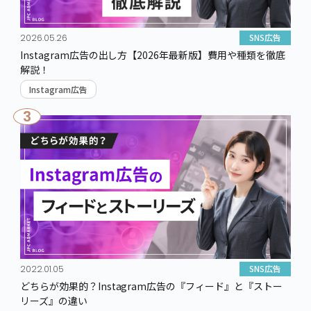
SNS広告
2026.05.26
Instagram広告の出し方【2026年最新版】費用や種類を徹底
解説！
Instagram広告
3
SNS広告
2022.01.05
どちらが効果的？Instagram広告の『フィード』と『ストー
リーズ』の違い