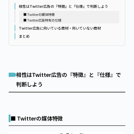
相性はTwitter広告の『特徴』と『仕様』で判断しよう
■ Twitterの媒体特徴
■ Twitter広告特有の仕様
Twitter広告に向いている商材・向いていない商材
まとめ
相性はTwitter広告の『特徴』と『仕様』で
判断しよう
■ Twitterの媒体特徴