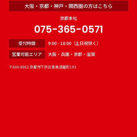
大阪・京都・神戸・関西圏の方はこちら
京都本社
075-365-0571
受付時間
9:00 - 18:00（土日祝除く）
営業可能エリア
大阪・兵庫・京都・滋賀
〒600-8062 京都市下京区恵美須屋町193