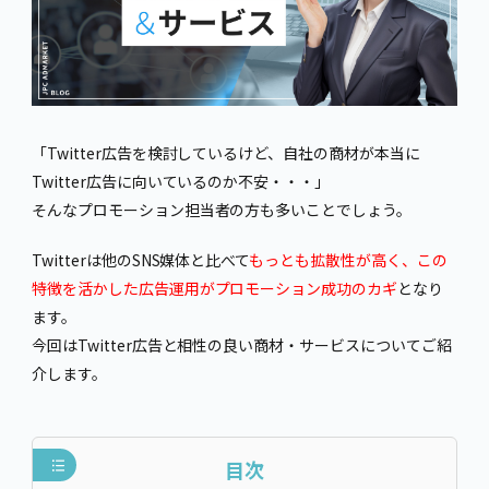
「Twitter広告を検討しているけど、自社の商材が本当に
Twitter広告に向いているのか不安・・・」
そんなプロモーション担当者の方も多いことでしょう。
Twitterは他のSNS媒体と比べて
もっとも拡散性が高く、この
特徴を活かした広告運用がプロモーション成功のカギ
となり
ます。
今回はTwitter広告と相性の良い商材・サービスについてご紹
介します。
目次