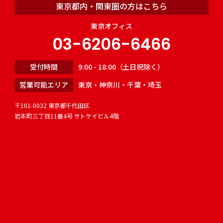
東京都内・関東圏の方はこちら
東京オフィス
03-6206-6466
受付時間
9:00 - 18:00（土日祝除く）
営業可能エリア
東京・神奈川・千葉・埼玉
〒101-0032 東京都千代田区
岩本町三丁目11番4号 サトケイビル4階