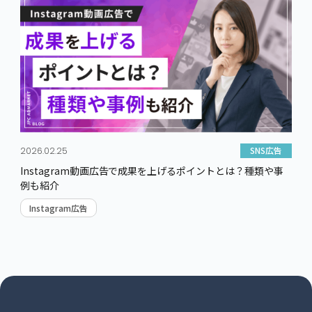
SNS広告
2026.02.25
Instagram動画広告で成果を上げるポイントとは？種類や事
例も紹介
Instagram広告