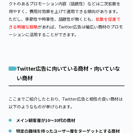
クトのあるプロモーション内容（話題性）などは二次拡散を
得やすく、費用対効果を上げて運用できる傾向があります。
ただし、季節性や時事性、話題性が無くとも、
拡散を促進で
きる明確な戦略
があれば、Twitter広告は幅広い商材のプロモ
ーションに活用することができます。
Twitter広告に向いている商材・向いていな
い商材
ここまでご紹介したとおり、Twitter広告と相性の良い商材は
以下のようなものが挙げられます。
メイン顧客層が10～30代の商材
特定の趣味を持ったユーザー層をターゲットとする商材