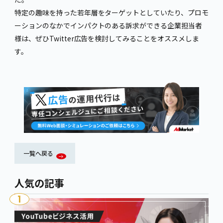
特定の趣味を持った若年層をターゲットとしていたり、プロモ
ーションのなかでインパクトのある訴求ができる企業担当者
様は、ぜひTwitter広告を検討してみることをオススメしま
す。
一覧へ戻る
人気の記事
1