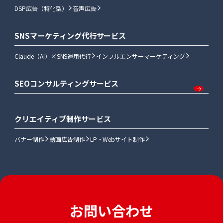
DSP広告（特化型）
音声広告
SNSマーケティング代行サービス
Claude（AI）×SNS運用代行
インフルエンサーマーケティング
SEOコンサルティングサービス
クリエイティブ制作サービス
バナー制作
動画広告制作
LP・Webサイト制作
お問い合わせ