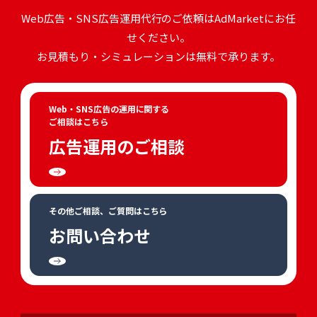
Web広告・SNS広告運用代行のご依頼はAdMarketにお任
せください。
お見積もり・シミュレーションは無料で承ります。
Web・SNS広告の運用に関する
ご相談はこちら
広告運用のご相談
その他ご相談、ご質問はこちら
お問い合わせ