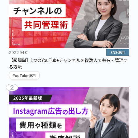
SNS運用
2022.04.01
【超簡単】1つのYouTubeチャンネルを複数人で共有・管理す
る方法
YouTube運用
2