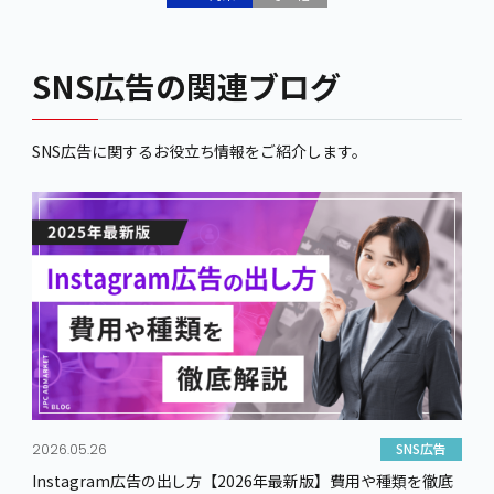
SNS広告の関連ブログ
SNS広告に関するお役立ち情報をご紹介します。
SNS広告
2026.05.26
Instagram広告の出し方【2026年最新版】費用や種類を徹底