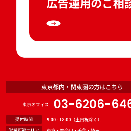
広告運用のご相
東京都内・関東圏の方はこちら
03-6206-64
東京オフィス
受付時間
9:00 - 18:00（土日祝除く）
営業可能エリア
東京・神奈川・千葉・埼玉