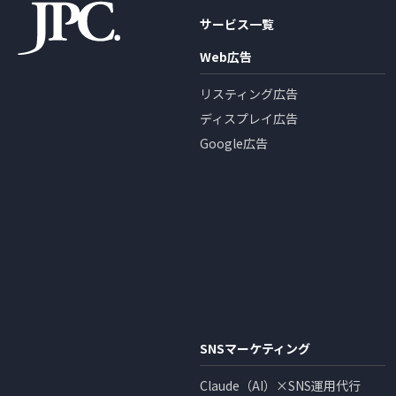
サービス一覧
Web広告
リスティング広告
ディスプレイ広告
Google広告
SNSマーケティング
Claude（AI）×SNS運用代行