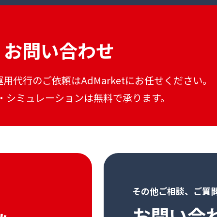
お問い合わせ
運用代行のご依頼はAdMarketにお任せください。
・シミュレーションは無料で承ります。
その他ご相談、ご質
お問い合