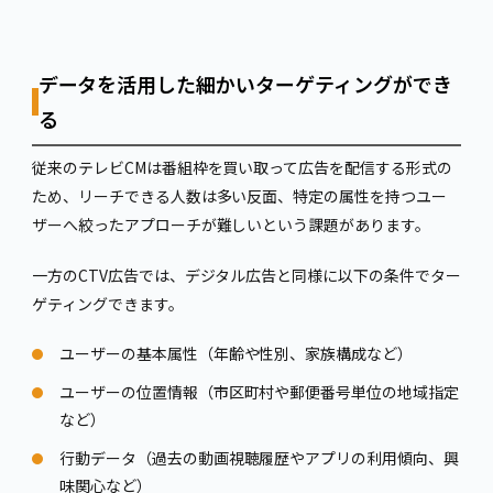
データを活用した細かいターゲティングができ
る
従来のテレビCMは番組枠を買い取って広告を配信する形式の
ため、リーチできる人数は多い反面、特定の属性を持つユー
ザーへ絞ったアプローチが難しいという課題があります。
一方のCTV広告では、デジタル広告と同様に以下の条件でター
ゲティングできます。
ユーザーの基本属性（年齢や性別、家族構成など）
ユーザーの位置情報（市区町村や郵便番号単位の地域指定
など）
行動データ（過去の動画視聴履歴やアプリの利用傾向、興
味関心など）