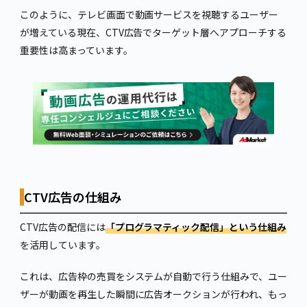
このように、テレビ画面で動画サービスを視聴するユーザー
が増えている現在、CTV広告でターゲット層へアプローチする
重要性は高まっています。
CTV広告の仕組み
CTV広告の配信には
「プログラマティック配信」という仕組み
を活用しています。
これは、広告枠の売買をシステムが自動で行う仕組みで、ユー
ザーが動画を再生した瞬間に広告オークションが行われ、もっ