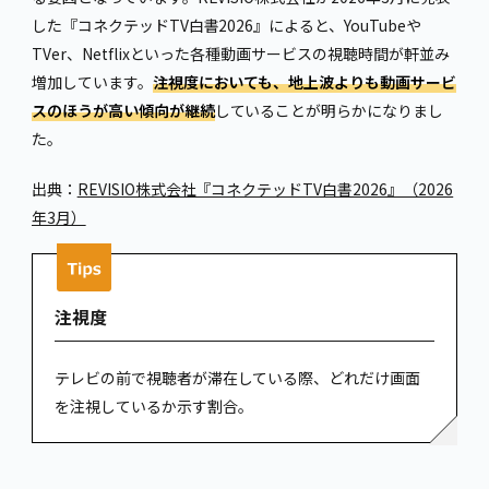
した『コネクテッドTV白書2026』によると、YouTubeや
TVer、Netflixといった各種動画サービスの視聴時間が軒並み
増加しています。
注視度においても、地上波よりも動画サービ
スのほうが高い傾向が継続
していることが明らかになりまし
た。
出典：
REVISIO株式会社『コネクテッドTV白書2026』（2026
年3月）
注視度
テレビの前で視聴者が滞在している際、どれだけ画面
を注視しているか示す割合。