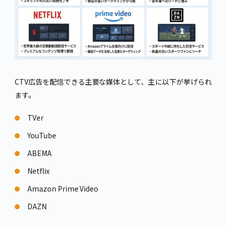
CTV広告を配信できる主要な媒体として、主に以下が挙げられ
ます。
TVer
YouTube
ABEMA
Netflix
Amazon Prime Video
DAZN