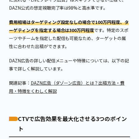
DAZN公式の想定視聴完了率は98%と高水準です。
費用相場はターゲティング設定なしの場合で100万円程度、タ
ーゲティングを指定する場合は300万円程度
です。特定のスポ
ーツやチームを指定した配信も可能なため、ターゲットの属
性に合わせた出稿ができます。
DAZN広告の詳しい配信メニューや特徴については、以下の記
事で詳しく解説しています。
関連記事：
DAZN広告（ダゾーン広告）とは？出稿方法・費
用・特徴をくわしく解説
CTVで広告効果を最大化させる3つのポイン
ト