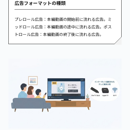
広告フォーマットの種類
プレロール広告：本編動画の開始前に流れる広告。ミ
ッドロール広告：本編動画の途中に流れる広告。ポス
トロール広告：本編動画の終了後に流れる広告。