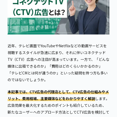
近年、テレビ画面でYouTubeやNetflixなどの動画サービスを
視聴するスタイルが急速に広まり、それに伴いコネクテッド
TV（CTV）広告への注目が高まっています。一方で、「どんな
媒体に出稿できるのか」「費用はどのくらいかかるのか」
「テレビCMとは何が違うのか」といった疑問を持つ方も多い
のではないでしょうか。
本記事では、CTV広告の代理店として、CTV広告の仕組みやメ
リット、費用相場、主要媒体などをわかりやすく解説
します。
広告効果を最大化するためのポイントも紹介しているため、
新たなユーザーへのアプローチ方法としてCTV広告を検討して