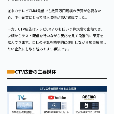
従来のテレビCMは最低でも数百万円規模の予算が必要なた
め、中小企業にとって参入障壁が高い媒体でした。
一方、CTV広告はテレビCMよりも低い予算規模で出稿でき、
少額からテスト配信を行いながら反応を見て段階的に予算を
拡大できます。自社の予算を効率的に運用しながら広告展開し
たい企業にも取り組みやすい手法です。
CTV広告の主要媒体