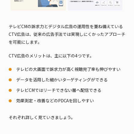
テレビCMの訴求力とデジタル広告の運用性を兼ね備えている
CTV広告は、従来の広告手法では実現しにくかったアプローチ
を可能にします。
CTV広告のメリットは、主に以下の4つです。
テレビの大画面で訴求力が高く視聴完了率も伸びやすい
データを活用した細かいターゲティングができる
テレビCMではリーチできない層へ配信できる
効果測定・改善などのPDCAを回しやすい
それぞれ詳しく見ていきましょう。