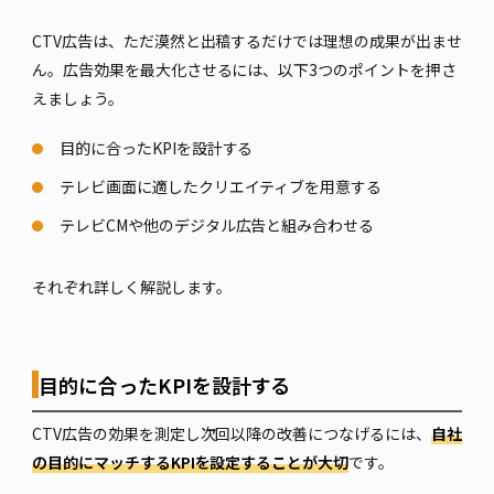
CTV広告は、ただ漠然と出稿するだけでは理想の成果が出ませ
ん。広告効果を最大化させるには、以下3つのポイントを押さ
えましょう。
目的に合ったKPIを設計する
テレビ画面に適したクリエイティブを用意する
テレビCMや他のデジタル広告と組み合わせる
それぞれ詳しく解説します。
目的に合ったKPIを設計する
CTV広告の効果を測定し次回以降の改善につなげるには、
自社
の目的にマッチするKPIを設定することが大切
です。