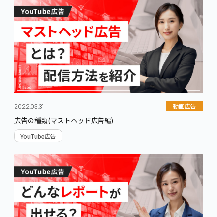
動画広告
2022.03.31
広告の種類(マストヘッド広告編)
YouTube広告