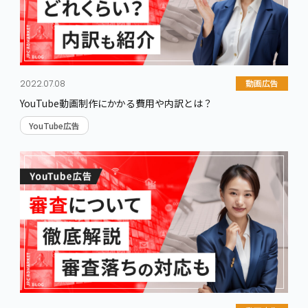
動画広告
2022.07.08
YouTube動画制作にかかる費用や内訳とは？
YouTube広告