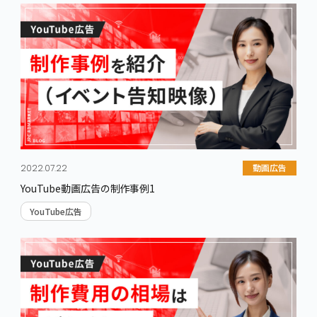
動画広告
2022.07.22
YouTube動画広告の制作事例1
YouTube広告