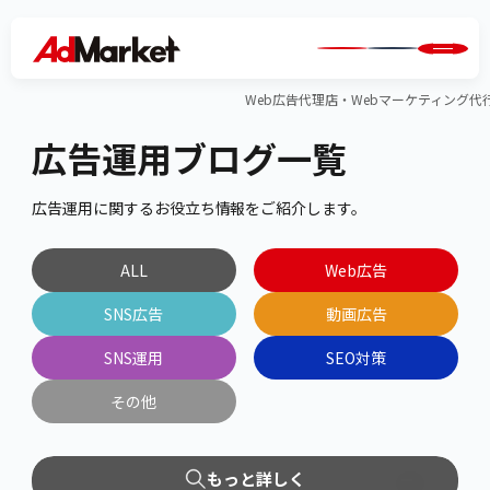
Web広告代理店・Webマーケティング代行のA
広告運用ブログ一覧
広告運用に関するお役立ち情報をご紹介します。
ALL
Web広告
SNS広告
動画広告
SNS運用
SEO対策
その他
もっと詳しく