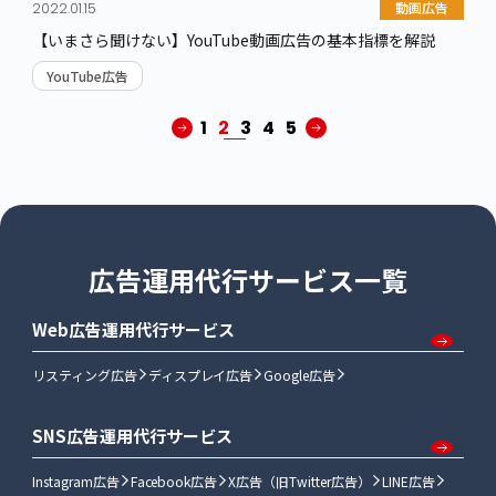
動画広告
2022.01.15
【いまさら聞けない】YouTube動画広告の基本指標を解説
YouTube広告
1
2
3
4
5
広告運用代行サービス一覧
Web広告運用代行サービス
リスティング広告
ディスプレイ広告
Google広告
SNS広告運用代行サービス
Instagram広告
Facebook広告
X広告（旧Twitter広告）
LINE広告