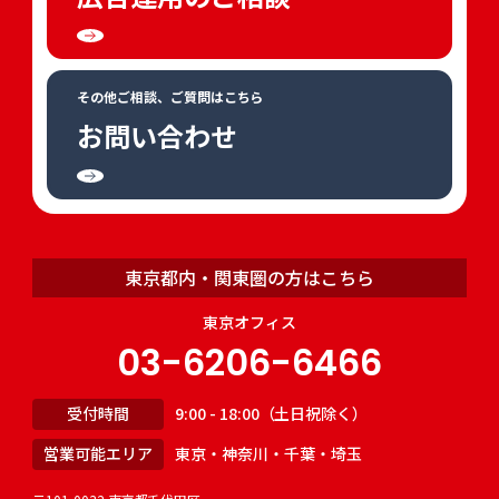
その他ご相談、ご質問はこちら
お問い合わせ
東京都内・関東圏の方はこちら
東京オフィス
03-6206-6466
受付時間
9:00 - 18:00（土日祝除く）
営業可能エリア
東京・神奈川・千葉・埼玉