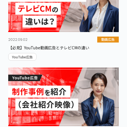
動画広告
2022.09.02
【必見】YouTube動画広告とテレビCMの違い
YouTube広告