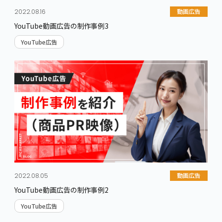
動画広告
2022.08.16
YouTube動画広告の制作事例3
YouTube広告
動画広告
2022.08.05
YouTube動画広告の制作事例2
YouTube広告