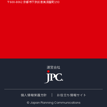
〒600-8062 京都市下京区恵美須屋町193
運営会社
個人情報保護方針
お役立ち情報サイト
© Japan Planning Communications