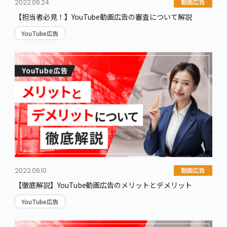
動画広告
2022.06.24
【担当者必見！】YouTube動画広告の審査について解説
YouTube広告
動画広告
2022.06.10
【徹底解説】YouTube動画広告のメリットとデメリット
YouTube広告