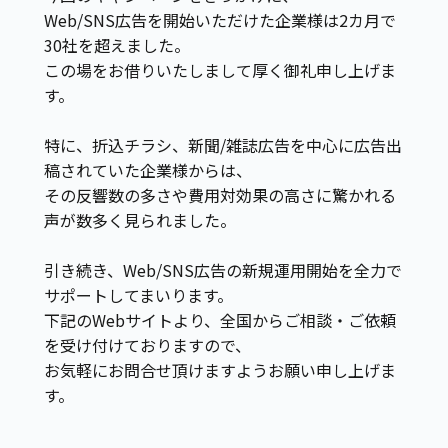
Web/SNS広告を開始いただけた企業様は2カ月で
30社を超えました。
この場をお借りいたしまして厚く御礼申し上げま
す。
特に、折込チラシ、新聞/雑誌広告を中心に広告出
稿されていた企業様からは、
その反響数の多さや費用対効果の高さに驚かれる
声が数多く見られました。
引き続き、Web/SNS広告の新規運用開始を全力で
サポートしてまいります。
下記のWebサイトより、全国からご相談・ご依頼
を受け付けておりますので、
お気軽にお問合せ頂けますようお願い申し上げま
す。