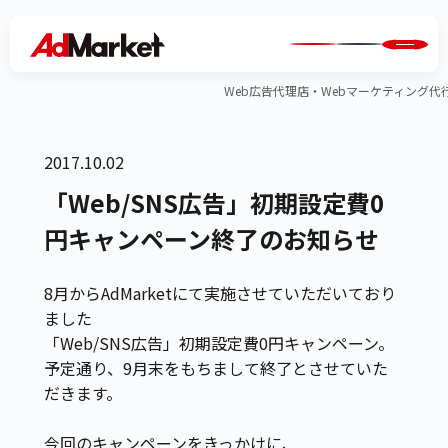
Web広告代理店・Webマーケティング代行のA
2017.10.02
「Web/SNS広告」初期設定費0
円キャンペーン終了のお知らせ
8月からAdMarketにて実施させていただいており
ました
「Web/SNS広告」初期設定費0円キャンペーン。
予定通り、9月末をもちまして終了とさせていた
だきます。
今回のキャンペーンをきっかけに、