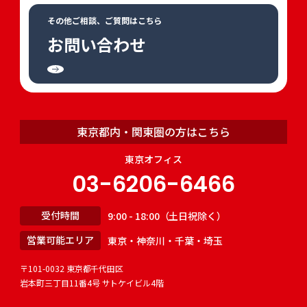
その他ご相談、ご質問はこちら
お問い合わせ
東京都内・関東圏の方はこちら
東京オフィス
03-6206-6466
受付時間
9:00 - 18:00（土日祝除く）
営業可能エリア
東京・神奈川・千葉・埼玉
〒101-0032 東京都千代田区
岩本町三丁目11番4号 サトケイビル4階