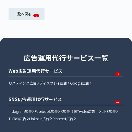
一覧へ戻る
広告運用代行サービス一覧
Web広告運用代行サービス
リスティング広告
ディスプレイ広告
Google広告
SNS広告運用代行サービス
Instagram広告
Facebook広告
X広告（旧Twitter広告）
LINE広告
TikTok広告
LinkedIn広告
Pinterest広告