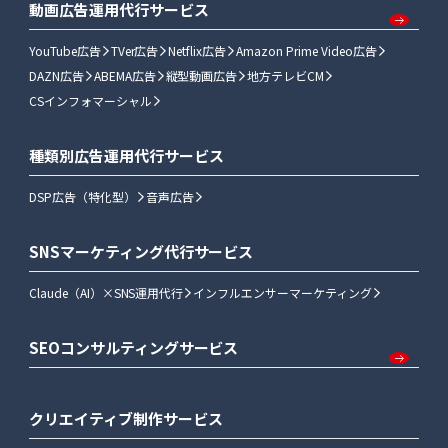
動画広告運用代行サービス
YouTube広告
TVer広告
Netflix広告
Amazon Prime Video広告
DAZN広告
ABEMA広告
縦型動画広告
地方テレビCM
CSインフォマーシャル
種類別広告運用代行サービス
DSP広告（特化型）
音声広告
SNSマーケティング代行サービス
Claude（AI）×SNS運用代行
インフルエンサーマーケティング
SEOコンサルティングサービス
クリエイティブ制作サービス