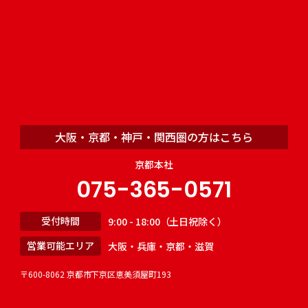
大阪・京都・神戸・関西圏の方はこちら
京都本社
075-365-0571
受付時間
9:00 - 18:00（土日祝除く）
営業可能エリア
大阪・兵庫・京都・滋賀
〒600-8062 京都市下京区恵美須屋町193