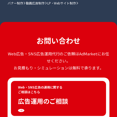
バナー制作
動画広告制作
LP・Webサイト制作
お問い合わせ
Web広告・SNS広告運用代行のご依頼はAdMarketにお任
せください。
お見積もり・シミュレーションは無料で承ります。
Web・SNS広告の運用に関する
ご相談はこちら
広告運用のご相談