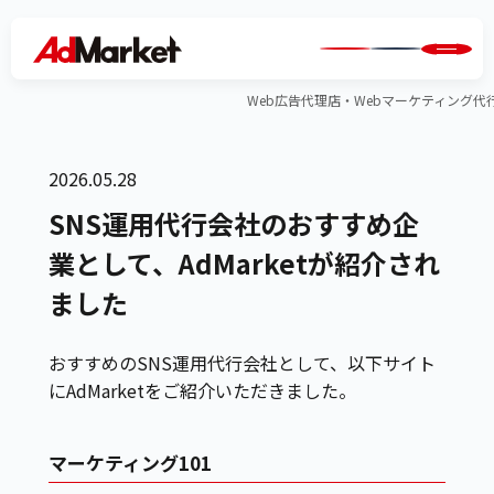
Web広告代理店・Webマーケティング代行のA
2026.05.28
SNS運用代行会社のおすすめ企
業として、AdMarketが紹介され
ました
おすすめのSNS運用代行会社として、以下サイト
にAdMarketをご紹介いただきました。
マーケティング101