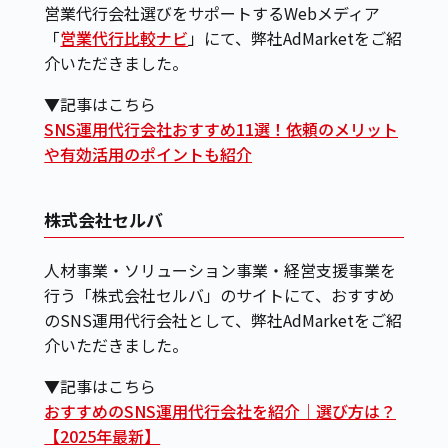
営業代行会社選びをサポートするWebメディア
「
営業代行比較ナビ
」にて、弊社AdMarketをご紹
介いただきました。
▼記事はこちら
SNS運用代行会社おすすめ11選！依頼のメリット
や有効活用のポイントも紹介
株式会社セルバ
人材事業・ソリューション事業・経営支援事業を
行う「株式会社セルバ」のサイトにて、おすすめ
のSNS運用代行会社として、弊社AdMarketをご紹
介いただきました。
▼記事はこちら
おすすめのSNS運用代行会社を紹介｜選び方は？
【2025年最新】