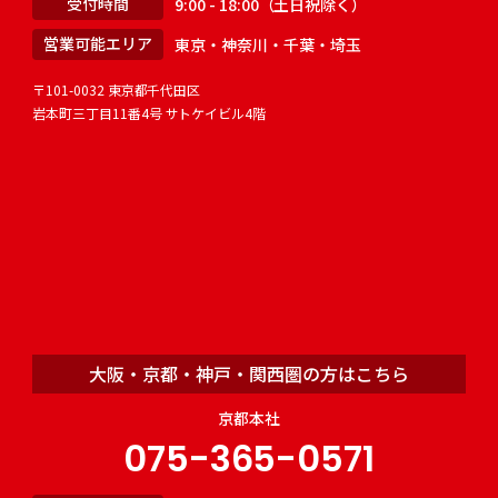
受付時間
9:00 - 18:00（土日祝除く）
営業可能エリア
東京・神奈川・千葉・埼玉
〒101-0032 東京都千代田区
岩本町三丁目11番4号 サトケイビル4階
大阪・京都・神戸・関西圏の方はこちら
京都本社
075-365-0571