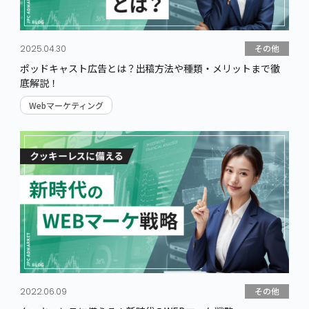
その他
2025.04.30
ポッドキャスト広告とは？出稿方法や種類・メリットまで徹
底解説！
Webマーケティング
その他
2022.06.09