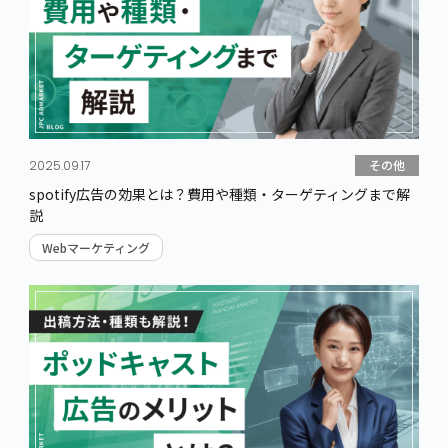
その他
2025.09.17
spotify広告の効果とは？費用や種類・ターゲティングまで解
説
Webマーケティング