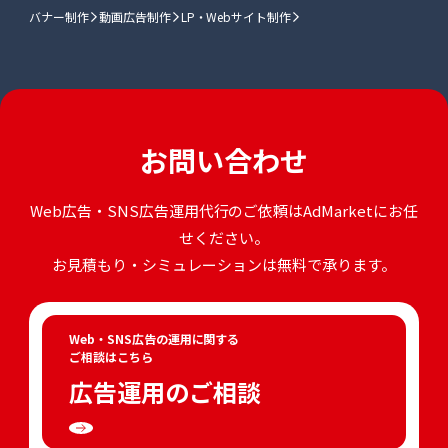
バナー制作
動画広告制作
LP・Webサイト制作
お問い合わせ
Web広告・SNS広告運用代行のご依頼はAdMarketにお任
せください。
お見積もり・シミュレーションは無料で承ります。
Web・SNS広告の運用に関する
ご相談はこちら
広告運用のご相談