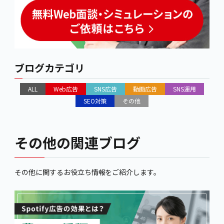
ブログカテゴリ
ALL
Web広告
SNS広告
動画広告
SNS運用
SEO対策
その他
その他の関連ブログ
その他に関するお役立ち情報をご紹介します。