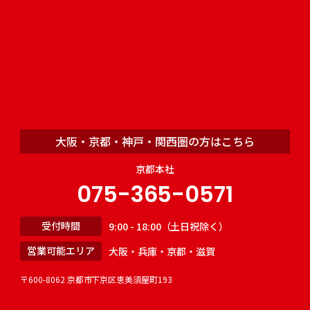
大阪・京都・神戸・関西圏の方はこちら
京都本社
075-365-0571
受付時間
9:00 - 18:00（土日祝除く）
営業可能エリア
大阪・兵庫・京都・滋賀
〒600-8062 京都市下京区恵美須屋町193