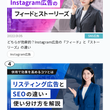
SNS広告
2022.01.05
どちらが効果的？Instagram広告の『フィード』と『ストー
リーズ』の違い
Instagram広告
4