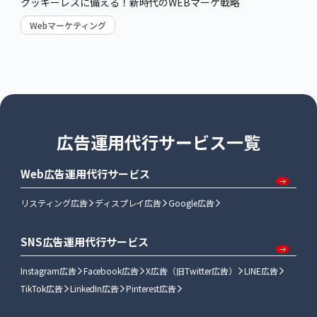
クッキーレスに備える！新時代のWEBマーケ戦略
Webマーケティング
広告運用代行サービス一覧
Web広告運用代行サービス
リスティング広告
ディスプレイ広告
Google広告
SNS広告運用代行サービス
Instagram広告
Facebook広告
X広告（旧Twitter広告）
LINE広告
TikTok広告
LinkedIn広告
Pinterest広告