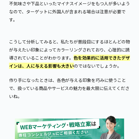
不気味さや下品といったマイナスイメージをもつ人が多いよう
なので、ターゲットに外国人が含まれる場合は注意が必要で
す。
こうして分析してみると、私たちが普段目にするほとんどの物
が与えたい印象によってカラーリングされており、心理的に誘
導されていることがわかります。
色を効果的に活用できたデザ
インは、人に与える影響も大きい
のではないでしょうか。
作り手になったときは、各色が与える印象を巧みに使うこと
で、扱っている商品やサービスの魅力を最大限に伝えてくださ
いね。