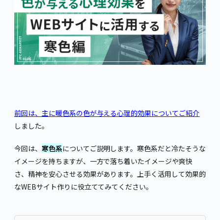
前回は、主に暖色系の色が与える心理的効果についてご紹介
しました。
今回は、
寒色系
についてご説明します。寒色系だと冷たそうな
イメージを持ちますが、一方で落ち着いたイメージや爽快
さ、精神を安心させる効果があります。上手く活用して効果的
なWEBサイト作りに役立ててみてください。