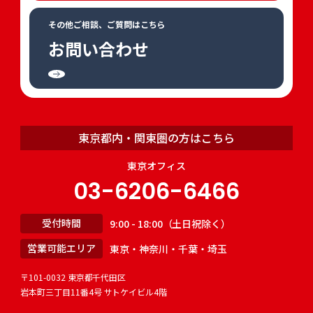
その他ご相談、ご質問はこちら
お問い合わせ
東京都内・関東圏の方はこちら
東京オフィス
03-6206-6466
受付時間
9:00 - 18:00（土日祝除く）
営業可能エリア
東京・神奈川・千葉・埼玉
〒101-0032 東京都千代田区
岩本町三丁目11番4号 サトケイビル4階