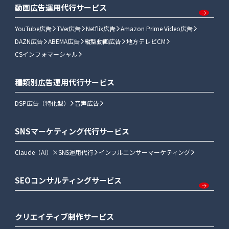
動画広告運用代行サービス
YouTube広告
TVer広告
Netflix広告
Amazon Prime Video広告
DAZN広告
ABEMA広告
縦型動画広告
地方テレビCM
CSインフォマーシャル
種類別広告運用代行サービス
DSP広告（特化型）
音声広告
SNSマーケティング代行サービス
Claude（AI）×SNS運用代行
インフルエンサーマーケティング
SEOコンサルティングサービス
クリエイティブ制作サービス