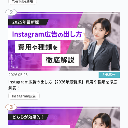
YouTube運用
2
SNS広告
2026.05.26
Instagram広告の出し方【2026年最新版】費用や種類を徹底
解説！
Instagram広告
3