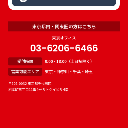
東京都内・関東圏の方はこちら
東京オフィス
03-6206-6466
受付時間
9:00 - 18:00（土日祝除く）
営業可能エリア
東京・神奈川・千葉・埼玉
〒101-0032 東京都千代田区
岩本町三丁目11番4号 サトケイビル4階