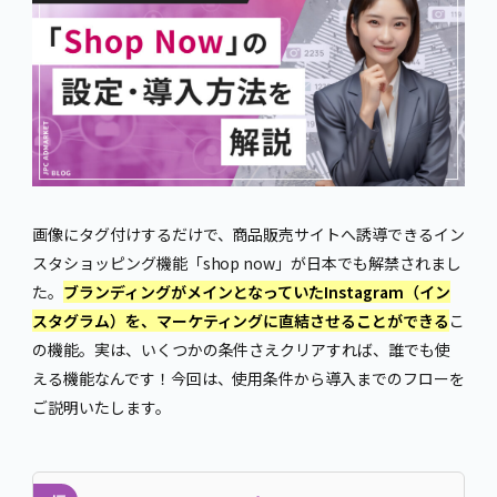
画像にタグ付けするだけで、商品販売サイトへ誘導できるイン
スタショッピング機能「shop now」が日本でも解禁されまし
た。
ブランディングがメインとなっていたInstagram（イン
スタグラム）を、マーケティングに直結させることができる
こ
の機能。実は、いくつかの条件さえクリアすれば、誰でも使
える機能なんです！今回は、使用条件から導入までのフローを
ご説明いたします。