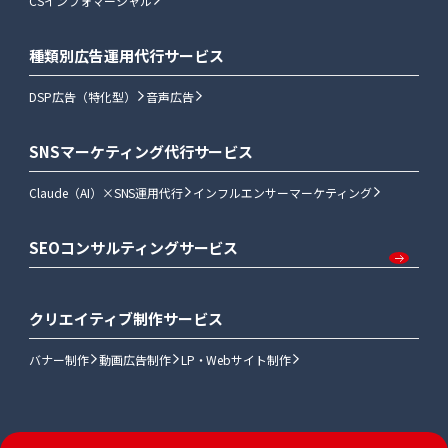
CSインフォマーシャル
種類別広告運用代行サービス
DSP広告（特化型）
音声広告
SNSマーケティング代行サービス
Claude（AI）×SNS運用代行
インフルエンサーマーケティング
SEOコンサルティングサービス
クリエイティブ制作サービス
バナー制作
動画広告制作
LP・Webサイト制作