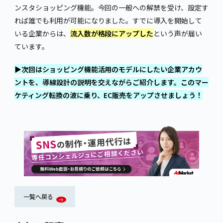
ンスタショッピング機能。今回の一般への解禁を受け、設定す
れば誰でも利用が可能になりました。すでに導入を開始して
いる企業からは、
流入数が格段にアップした
という声が届い
ています。
▶次回はショッピング機能活用のモデルにしたい企業アカウ
ントを、導線設計の説明を交えながらご紹介します。このマー
ケティング転換の波に乗り、EC販売をアップさせましょう！
一覧へ戻る