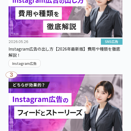
SNS広告
2026.05.26
Instagram広告の出し方【2026年最新版】費用や種類を徹底
解説！
Instagram広告
3