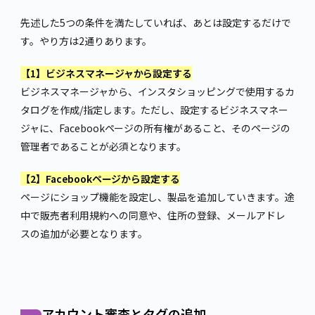
先述した5つの条件を満たしていれば、あとは設定するだけで
す。やり方は2通りあります。
【1】ビジネスマネージャから設定する
ビジネスマネージャから、インスタショッピングで使用するカ
タログを作成/指定します。ただし、設定するビジネスマネー
ジャに、Facebookページの所有権があること、そのページの
管理者であることが必須となります。
【2】Facebookページから設定する
ページにショップ機能を設定し、製品を追加していきます。途
中で販売者利用規約への同意や、住所の登録、メールアドレ
スの追加が必要となります。
アカウント審査とタグの追加