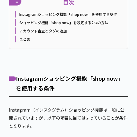
目次
Instagramショッピング機能「shop now」を使用する条件
ショッピング機能「shop now」を設定する2つの方法
アカウント審査とタグの追加
まとめ
Instagramショッピング機能「shop now」
を使用する条件
Instagram（インスタグラム）ショッピング機能は一般に公
開されていますが、以下の項目に当てはまっていることが条件
となります。