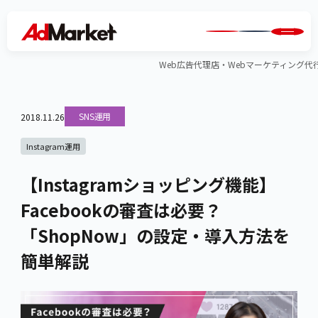
Web広告代理店・Webマーケティング代行のA
SNS運用
2018.11.26
Instagram運用
【Instagramショッピング機能】
Facebookの審査は必要？
「ShopNow」の設定・導入方法を
簡単解説