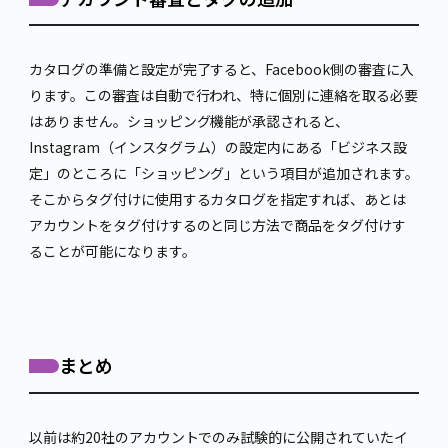
カタログの準備と設定が完了すると、Facebook側の審査に入
ります。この審査は自動で行われ、特に個別に連絡を取る必要
はありません。ショッピング機能が承認されると、
Instagram（インスタグラム）の設定内にある「ビジネス設
定」のところに「ショッピング」という項目が追加されます。
そこからタグ付けに使用するカタログを指定すれば、あとは
アカウントをタグ付けするのと同じ方法で商品をタグ付けす
ることが可能になります。
まとめ
以前は約20社のアカウントでのみ試験的に公開されていたイ