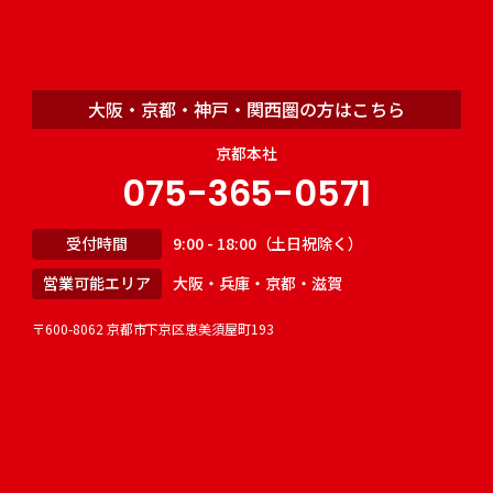
大阪・京都・神戸・関西圏の方はこちら
京都本社
075-365-0571
受付時間
9:00 - 18:00（土日祝除く）
営業可能エリア
大阪・兵庫・京都・滋賀
〒600-8062 京都市下京区恵美須屋町193