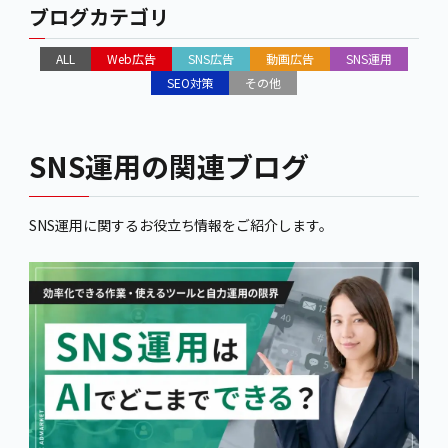
ブログカテゴリ
ALL
Web広告
SNS広告
動画広告
SNS運用
SEO対策
その他
SNS運用の関連ブログ
SNS運用に関するお役立ち情報をご紹介します。