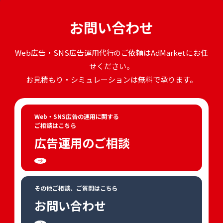
お問い合わせ
Web広告・SNS広告運用代行のご依頼はAdMarketにお任
せください。
お見積もり・シミュレーションは無料で承ります。
Web・SNS広告の運用に関する
ご相談はこちら
広告運用のご相談
その他ご相談、ご質問はこちら
お問い合わせ